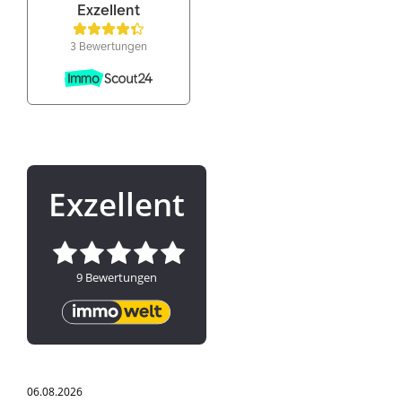
06.08.2026