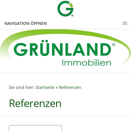
NAVIGATION ÖFFNEN
Sie sind hier:
Startseite
»
Referenzen
Referenzen