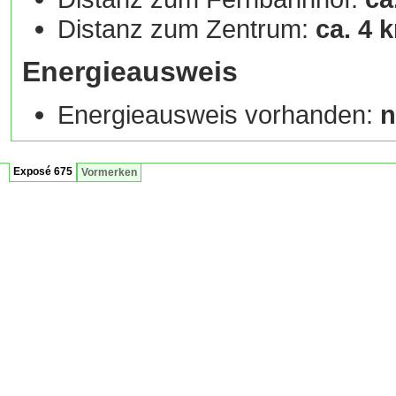
Distanz zum Zentrum:
ca. 4 
Energieausweis
Energieausweis vorhanden:
n
Exposé 675
Vormerken