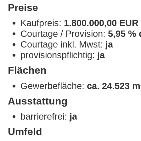
Preise
Kaufpreis:
1.800.000,00 EUR
Courtage / Provision:
5,95 % 
Courtage inkl. Mwst:
ja
provisionspflichtig:
ja
Flächen
Gewerbefläche:
ca. 24.523 m
Ausstattung
barrierefrei:
ja
Umfeld