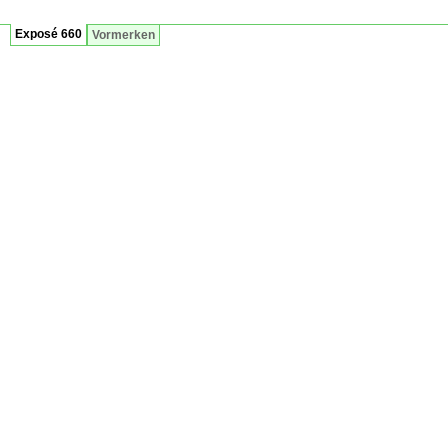
Exposé 660
Vormerken