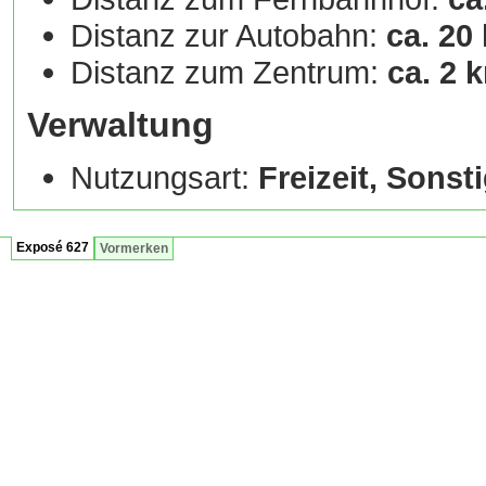
Distanz zur Autobahn:
ca. 20
Distanz zum Zentrum:
ca. 2 
Verwaltung
Nutzungsart:
Freizeit, Sonst
Exposé 627
Vormerken