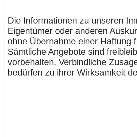
Die Informationen zu unseren Im
Eigentümer oder anderen Auskun
ohne Übernahme einer Haftung für
Sämtliche Angebote sind freiblei
vorbehalten. Verbindliche Zusag
bedürfen zu ihrer Wirksamkeit de