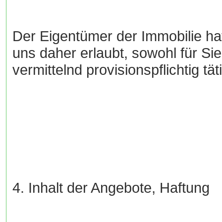
Der Eigentümer der Immobilie hat
uns daher erlaubt, sowohl für Si
vermittelnd provisionspflichtig tä
4. Inhalt der Angebote, Haftung