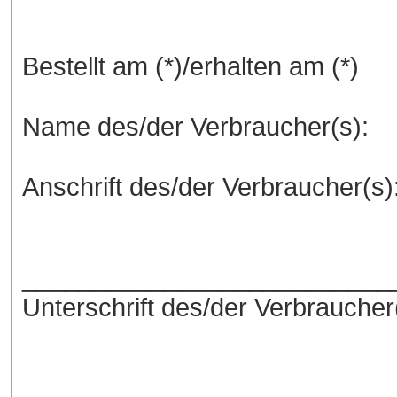
Bestellt am (*)/erhalten am (*)
Name des/der Verbraucher(s):
Anschrift des/der Verbraucher(s)
__________________________
Unterschrift des/der Verbraucher(