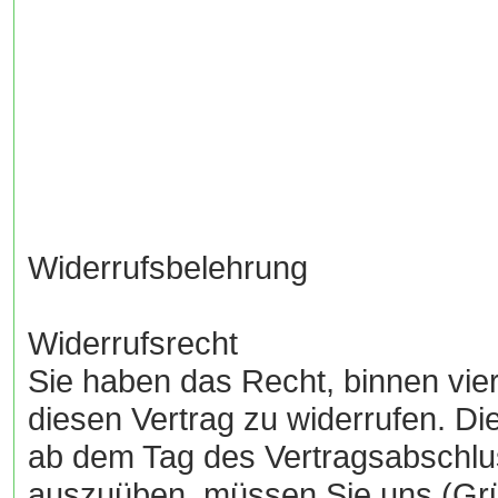
Widerrufsbelehrung
Widerrufsrecht
Sie haben das Recht, binnen vi
diesen Vertrag zu widerrufen. Die
ab dem Tag des Vertragsabschlu
auszuüben, müssen Sie uns (Gr