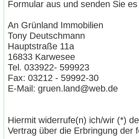
Formular aus und senden Sie es 
An Grünland Immobilien
Tony Deutschmann
Hauptstraße 11a
16833 Karwesee
Tel. 033922- 599923
Fax: 03212 - 59992-30
E-Mail: gruen.land@web.de
Hiermit widerrufe(n) ich/wir (*) 
Vertrag über die Erbringung der 