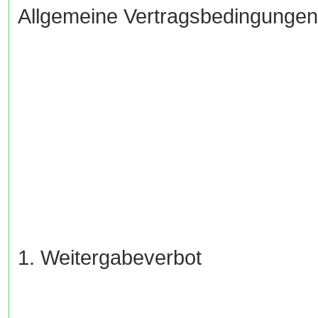
Allgemeine Vertragsbedingungen
1. Weitergabeverbot