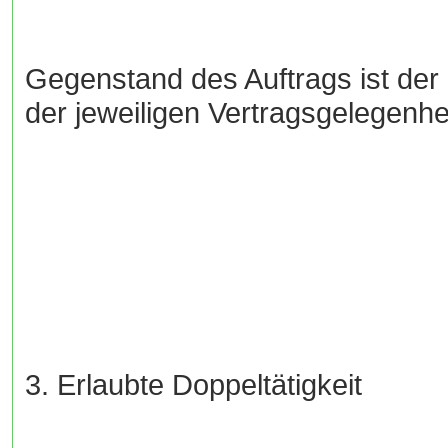
Gegenstand des Auftrags ist der
der jeweiligen Vertragsgelegenhei
3. Erlaubte Doppeltätigkeit