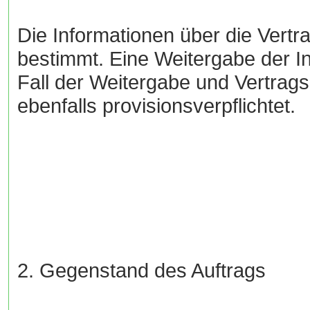
Die Informationen über die Vertra
bestimmt. Eine Weitergabe der Inf
Fall der Weitergabe und Vertrags
ebenfalls provisionsverpflichtet.
2. Gegenstand des Auftrags