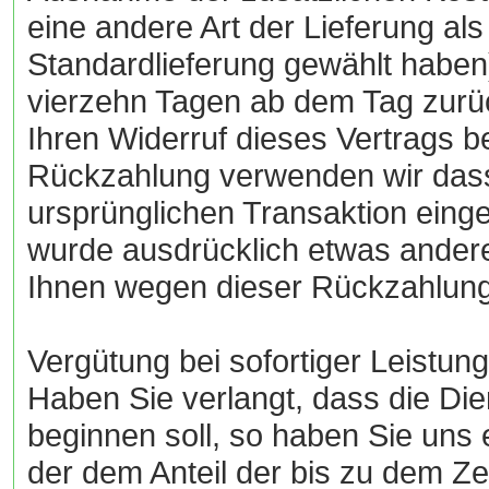
eine andere Art der Lieferung al
Standardlieferung gewählt haben
vierzehn Tagen ab dem Tag zurüc
Ihren Widerruf dieses Vertrags b
Rückzahlung verwenden wir dasse
ursprünglichen Transaktion einge
wurde ausdrücklich etwas andere
Ihnen wegen dieser Rückzahlung
Vergütung bei sofortiger Leistung
Haben Sie verlangt, dass die Die
beginnen soll, so haben Sie uns
der dem Anteil der bis zu dem Ze