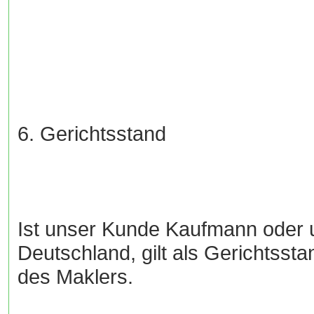
6. Gerichtsstand
Ist unser Kunde Kaufmann oder u
Deutschland, gilt als Gerichtssta
des Maklers.