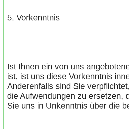
5. Vorkenntnis
Ist Ihnen ein von uns angebotene
ist, ist uns diese Vorkenntnis in
Anderenfalls sind Sie verpflich
die Aufwendungen zu ersetzen, d
Sie uns in Unkenntnis über die 