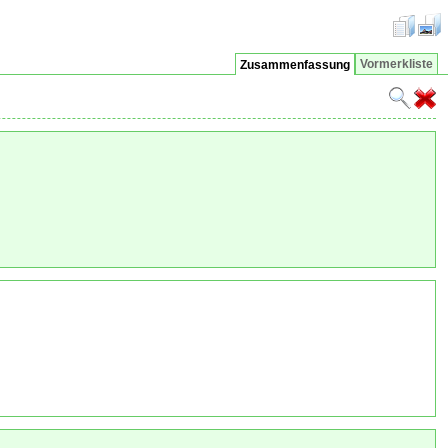
Vormerkliste
Zusammenfassung