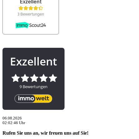
06.08.2026
02:02:46 Uhr
Rufen Sie uns an, wir freuen uns auf Sie!