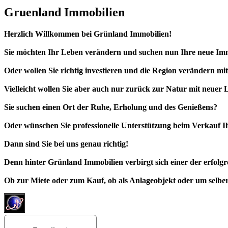
Gruenland Immobilien
Herzlich Willkommen bei Grünland Immobilien!
Sie möchten Ihr Leben verändern und suchen nun Ihre neue Im
Oder wollen Sie richtig investieren und die Region verändern 
Vielleicht wollen Sie aber auch nur zurück zur Natur mit neuer
Sie suchen einen Ort der Ruhe, Erholung und des Genießens?
Oder wünschen Sie professionelle Unterstützung beim Verkauf I
Dann sind Sie bei uns genau richtig!
Denn hinter Grünland Immobilien verbirgt sich einer der erfolgr
Ob zur Miete oder zum Kauf, ob als Anlageobjekt oder um selber