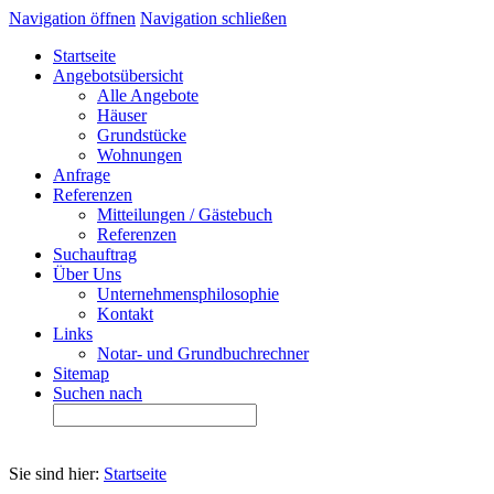
Navigation öffnen
Navigation schließen
Startseite
Angebotsübersicht
Alle Angebote
Häuser
Grundstücke
Wohnungen
Anfrage
Referenzen
Mitteilungen / Gästebuch
Referenzen
Suchauftrag
Über Uns
Unternehmensphilosophie
Kontakt
Links
Notar- und Grundbuchrechner
Sitemap
Suchen nach
Sie sind hier:
Startseite