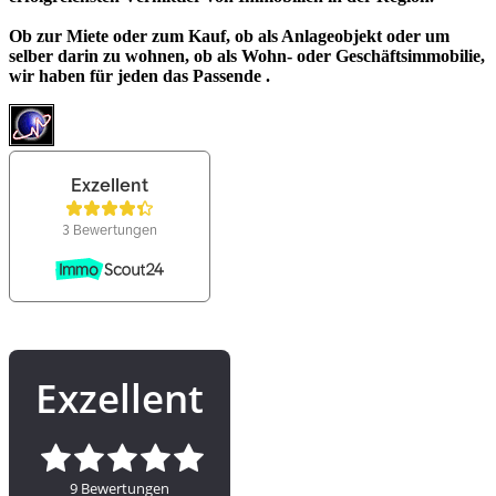
Ob zur Miete oder zum Kauf, ob als Anlageobjekt oder um
selber darin zu wohnen, ob als Wohn- oder Geschäftsimmobilie,
wir haben für jeden das Passende .