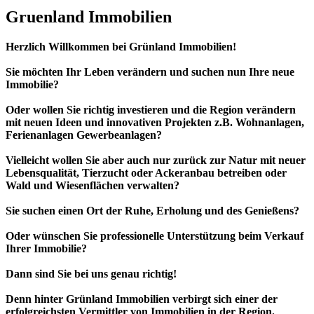
Gruenland Immobilien
Herzlich Willkommen bei Grünland Immobilien!
Sie möchten Ihr Leben verändern und suchen nun Ihre neue
Immobilie?
Oder wollen Sie richtig investieren und die Region verändern
mit neuen Ideen und innovativen Projekten z.B. Wohnanlagen,
Ferienanlagen Gewerbeanlagen?
Vielleicht wollen Sie aber auch nur zurück zur Natur mit neuer
Lebensqualität, Tierzucht oder Ackeranbau betreiben oder
Wald und Wiesenflächen verwalten?
Sie suchen einen Ort der Ruhe, Erholung und des Genießens?
Oder wünschen Sie professionelle Unterstützung beim Verkauf
Ihrer Immobilie?
Dann sind Sie bei uns genau richtig!
Denn hinter Grünland Immobilien verbirgt sich einer der
erfolgreichsten Vermittler von Immobilien in der Region.