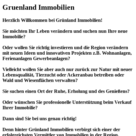
Gruenland Immobilien
Herzlich Willkommen bei Grünland Immobilien!
Sie möchten Ihr Leben verändern und suchen nun Ihre neue
Immobilie?
Oder wollen Sie richtig investieren und die Region verändern
mit neuen Ideen und innovativen Projekten z.B. Wohnanlagen,
Ferienanlagen Gewerbeanlagen?
Vielleicht wollen Sie aber auch nur zurück zur Natur mit neuer
Lebensqualität, Tierzucht oder Ackeranbau betreiben oder
Wald und Wiesenflächen verwalten?
Sie suchen einen Ort der Ruhe, Erholung und des Genießens?
Oder wünschen Sie professionelle Unterstützung beim Verkauf
Ihrer Immobilie?
Dann sind Sie bei uns genau richtig!
Denn hinter Grünland Immobilien verbirgt sich einer der
erfolgreichsten Vermittler von Immobilien in der Region.