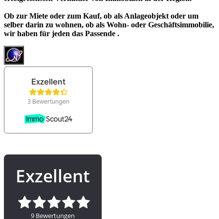
Ob zur Miete oder zum Kauf, ob als Anlageobjekt oder um
selber darin zu wohnen, ob als Wohn- oder Geschäftsimmobilie,
wir haben für jeden das Passende .